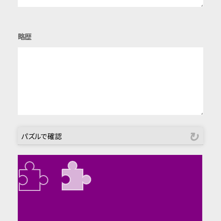
略歴
パズルで確認