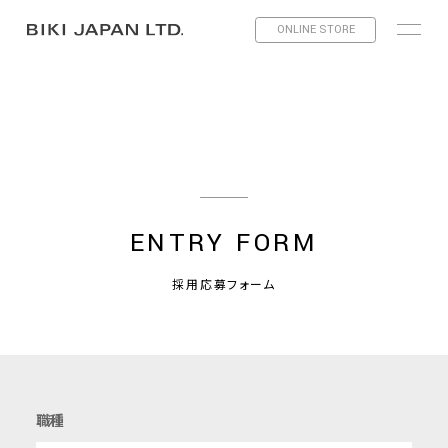
ONLINE STORE
ENTRY FORM
採用応募フォーム
職種