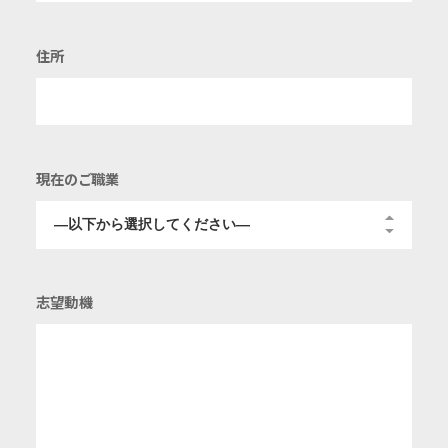
住所
現在のご職業
志望動機